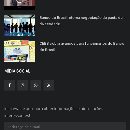
Banco do Brasil retoma negociação da pauta de
diversidade...
CEBB cobra avanços para funcionários do Banco
do Brasil...
MÍDIA SOCIAL
Inscreva-se aqui para obter informações e atualizações
interessantes!