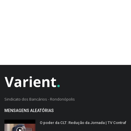
CADASTRO DO CLIENTE
Sindicato dos Bancários - Rondonópolis
MENSAGENS ALEATÓRIAS
O poder da CLT: Redução da Jornada | TV Contraf