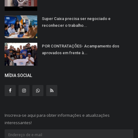
Super Caixa precisa ser negociado e
reconhecer o trabalho...
POR CONTRATAÇÕES- Acampamento dos
aprovados em frente à...
MÍDIA SOCIAL
Inscreva-se aqui para obter informações e atualizações
interessantes!