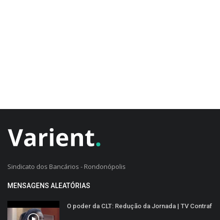
CADASTRO DO CLIENTE
Sindicato dos Bancários - Rondonópolis
MENSAGENS ALEATÓRIAS
O poder da CLT: Redução da Jornada | TV Contraf