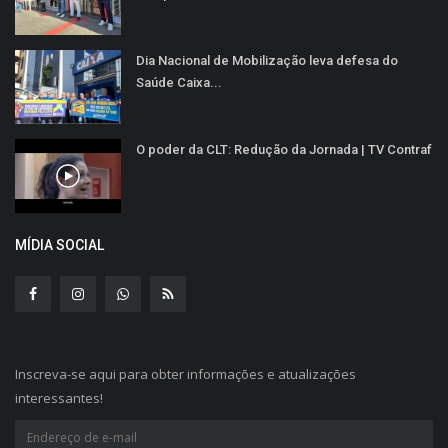
Dia Nacional de Mobilização leva defesa do
Saúde Caixa...
O poder da CLT: Redução da Jornada | TV Contraf
MÍDIA SOCIAL
Inscreva-se aqui para obter informações e atualizações
interessantes!