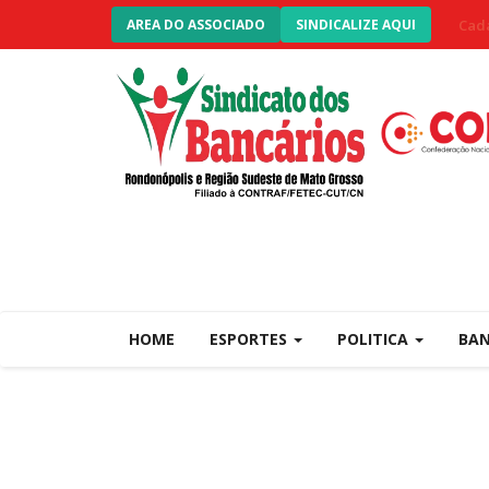
Cada
AREA DO ASSOCIADO
SINDICALIZE AQUI
HOME
ESPORTES
POLITICA
BA