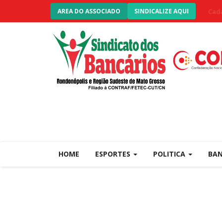
Cada
AREA DO ASSOCIADO
SINDICALIZE AQUI
HOME
ESPORTES
POLITICA
BA