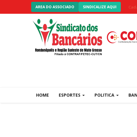
Cada
AREA DO ASSOCIADO
SINDICALIZE AQUI
HOME
ESPORTES
POLITICA
BA