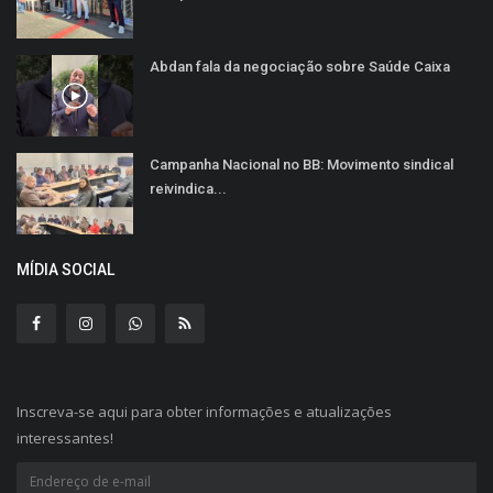
Abdan fala da negociação sobre Saúde Caixa
Campanha Nacional no BB: Movimento sindical
reivindica...
MÍDIA SOCIAL
Inscreva-se aqui para obter informações e atualizações
interessantes!