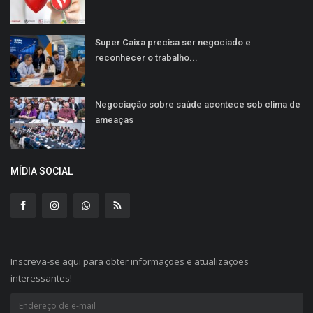
Super Caixa precisa ser negociado e
reconhecer o trabalho...
Negociação sobre saúde acontece sob clima de
ameaças
MÍDIA SOCIAL
Inscreva-se aqui para obter informações e atualizações
interessantes!