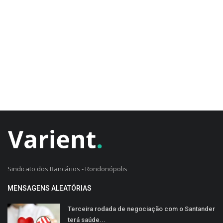
CADASTRO DO CLIENTE
Sindicato dos Bancários - Rondonópolis
MENSAGENS ALEATÓRIAS
Terceira rodada de negociação com o Santander
terá saúde...