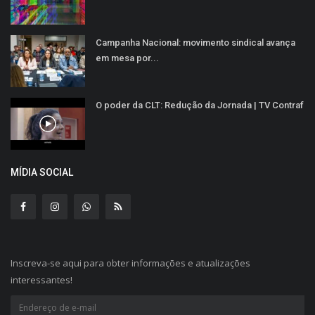
Campanha Nacional: movimento sindical avança
em mesa por...
O poder da CLT: Redução da Jornada | TV Contraf
MÍDIA SOCIAL
Inscreva-se aqui para obter informações e atualizações
interessantes!